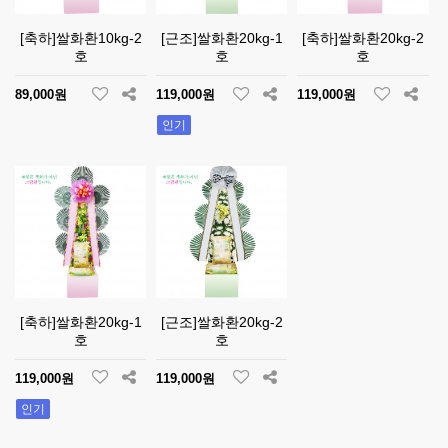
[축하]쌀화환10kg-2
[근조]쌀화환20kg-1
[축하]쌀화환20kg-2
호
호
호
89,000원
119,000원
119,000원
인기
[축하]쌀화환20kg-1
[근조]쌀화환20kg-2
호
호
119,000원
119,000원
인기