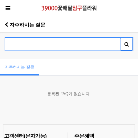
자주하시는 질문
자주하시는 질문
등록된 FAQ가 없습니다.
고객센터(문자가능)
주문혜택