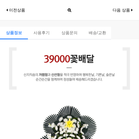
이전상품
다음 상품
상품정보
사용후기
상품문의
배송/교환