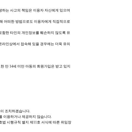
발생하는 사고의 책임은 이용자 자신에게 있으며
 대해 어떠한 방법으로도 이용자에게 직접적으로
 포함한 타인의 개인정보를 훼손하지 않도록 유
서 온라인상에서 접속해 있을 경우에는 더욱 유의
 만 14세 미만 아동의 회원가입은 받고 있지
 없이 조치하겠습니다.
보를 이용하거나 제공하지 않습니다.
호법 시행규칙 별지 제11호 서식에 따른 위임장