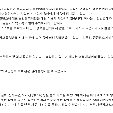
하게 입력하여 불의의 사고를 예방해 주시기 바랍니다. 입력한 부정확한 정보로 인해 
회사 회원자격이 상실되거나 회사 홈페이지 이용이 정지될 수 있습니다.
의 비밀번호에 대한 보안유지책임은 해당 이용자 자신에게 있습니다. 회사는 비밀번호에
 유출되지 않도록 각별히 주의하시기 바랍니다.
께 스스로를 보호하고 타인의 정보를 침해하지 않을 의무도 가지고 있습니다. 게시물을
의 정보를 훼손할 시에는 관계 법령 등에 의해 처벌받을 수 있습니다.특히, 공공장소에
호하는 것 역시 중요한 일이라고 생각하고 있으며, 회사는 법정대리인의 동의가 필요한
호의 개인정보 보호 관련 권리를 행사할 수 있습니다.
 전화, 전자우편, 모사전송(FAX) 등을 통하여 하실 수 있으며 회사는 이에 대해 지체
 또는 삭제를 요구한 경우에는 회사는 정정 또는 삭제를 완료할 때까지 당해 개인정
리인이나 위임을 받은 자 등 대리인을 통하여 하실 수 있습니다. 이 경우 개인정보 보