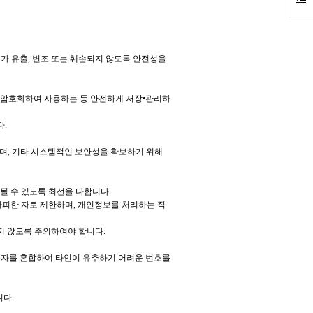
가 유출, 변조 또는 훼손되지 않도록 안전성을
 암호화하여 사용하는 등 안전하게 저장•관리하
다.
며, 기타 시스템적인 보안성을 확보하기 위해
될 수 있도록 최선을 다합니다.
피한 자로 제한하며, 개인정보를 처리하는 직
지 않도록 주의하여야 합니다.
 숫자를 혼합하여 타인이 유추하기 어려운 번호를
니다.