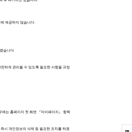
과 후 파기하고 있습니다.
관에 제공하지 않습니다.
겠습니다.
안전하게 관리될 수 있도록 필요한 사항을 규정
경우에는 홈페이지 첫 화면 『마이페이지』 항목
즉시 개인정보의 삭제 등 필요한 조치를 하겠