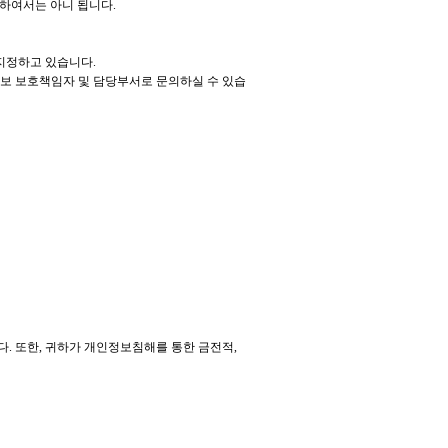
하여서는 아니 됩니다.
지정하고 있습니다.
정보 보호책임자 및 담당부서로 문의하실 수 있습
 또한, 귀하가 개인정보침해를 통한 금전적,