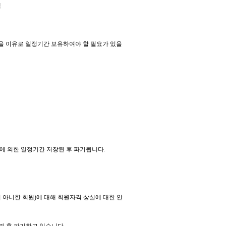
택
을 이유로 일정기간 보유하여야 할 필요가 있을
령에 의한 일정기간 저장된 후 파기됩니다.
지 아니한 회원)에 대해 회원자격 상실에 대한 안