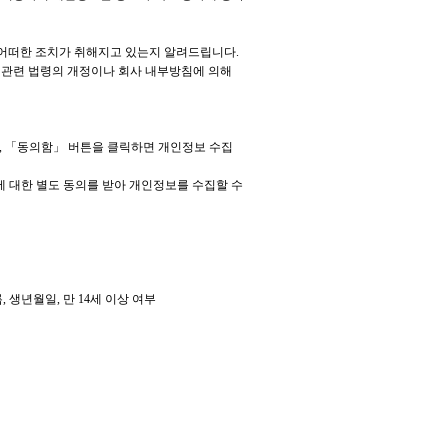
어떠한 조치가 취해지고 있는지 알려드립니다.
 관련 법령의 개정이나 회사 내부방침에 의해
여, 「동의함」 버튼을 클릭하면 개인정보 수집
간에 대한 별도 동의를 받아 개인정보를 수집할 수
 생년월일, 만 14세 이상 여부