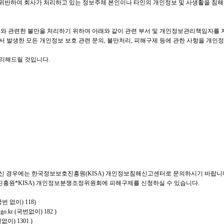
위반하여 회사가 처리하고 있는 정보주체 본인이나 타인의 개인정보 및 사생활을 침해
보와 관련한 불만을 처리하기 위하여 아래와 같이 관련 부서 및 개인정보관리책임자를 
 발생한 모든 개인정보 보호 관련 문의, 불만처리, 피해구제 등에 관한 사항을 개인
처리해드릴 것입니다.
신 경우에는 한국정보보호진흥원(KISA) 개인정보침해신고센터로 문의하시기 바랍니다.
흥원*KISA) 개인정보분쟁조정위원회에 피해구제를 신청하실 수 있습니다.
국번 없이) 118)
.go.kr
(국번없이) 182 )
없이) 1301 )