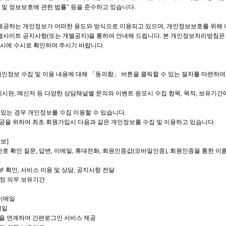
 및 정보보호에 관한 법률" 등을 준수하고 있습니다.
공하는 개인정보가 어떠한 용도와 방식으로 이용되고 있으며, 개인정보보호를 위해 
사이트 공지사항(또는 개별공지)을 통하여 안내해 드립니다. 본 개인정보처리방침은
용시에 수시로 확인하여 주시기 바랍니다.
 개인정보 수집 및 이용 내용에 대해 「동의함」 버튼을 클릭할 수 있는 절차를 마련하
, 게시판, 메신저 등 다양한 상담채널별 문의와 이벤트 응모시 수집 항목, 목적, 보유기
이 있는 경우 개인정보를 수집 이용할 수 있습니다.
 제공을 위하여 최초 회원가입시 다음과 같은 개인정보를 수집 및 이용하고 있습니다.
보]
밀번호 확인 질문, 답변, 이메일, 휴대전화, 회원인증값(모바일인증), 회원인증을 통한 이름,
부 확인, 서비스 이용 및 상담, 공지사항 전달
법정 의무 보유기간
,이메일
월일
 계정을 연계하여 간편로그인 서비스 제공