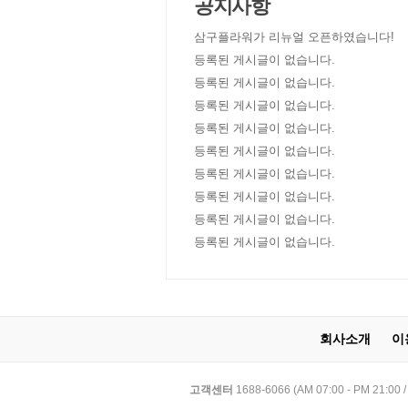
공지사항
삼구플라워가 리뉴얼 오픈하였습니다!
등록된 게시글이 없습니다.
등록된 게시글이 없습니다.
등록된 게시글이 없습니다.
등록된 게시글이 없습니다.
등록된 게시글이 없습니다.
등록된 게시글이 없습니다.
등록된 게시글이 없습니다.
등록된 게시글이 없습니다.
등록된 게시글이 없습니다.
회사소개
이
고객센터
1688-6066 (AM 07:00 - PM