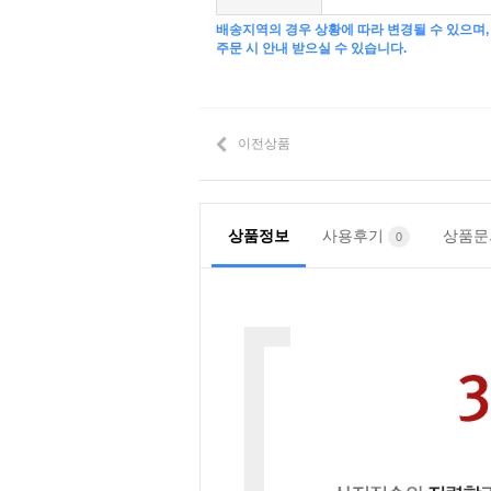
배송지역의 경우 상황에 따라 변경될 수 있으며,
주문 시 안내 받으실 수 있습니다.
이전상품
상품정보
사용후기
상품
0