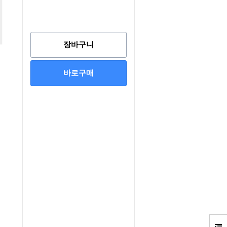
장바구니
바로구매