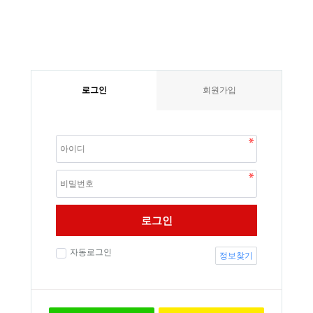
로그인
회원가입
로그인
자동로그인
정보찾기