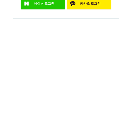
네이버
로그인
카카오
로그인